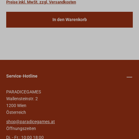
Preise inkl. MwSt. zzgl. Versandkosten
In den Warenkorb
Service-Hotline
PARADICEGAMES
Wallensteinstr. 2
1200 Wien
Österreich
shop@paradicegames.at
Öffnungszeiten
Di. - Fr.: 10:00 18:00