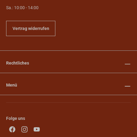
Sa.: 10:00 - 14:00
Vertrag widerrufen
Rechtliches
Menü
Folge uns