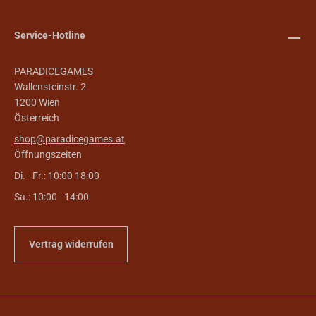
Service-Hotline
PARADICEGAMES
Wallensteinstr. 2
1200 Wien
Österreich
shop@paradicegames.at
Öffnungszeiten
Di. - Fr.: 10:00 18:00
Sa.: 10:00 - 14:00
Vertrag widerrufen