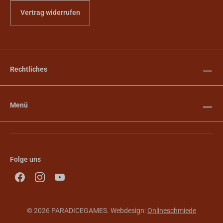
Vertrag widerrufen
Rechtliches
Menü
Folge uns
© 2026 PARADICEGAMES. Webdesign:
Onlineschmiede