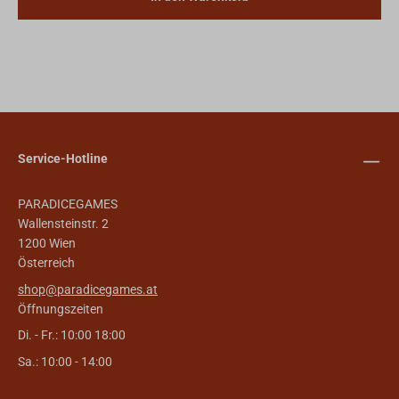
Service-Hotline
PARADICEGAMES
Wallensteinstr. 2
1200 Wien
Österreich
shop@paradicegames.at
Öffnungszeiten
Di. - Fr.: 10:00 18:00
Sa.: 10:00 - 14:00