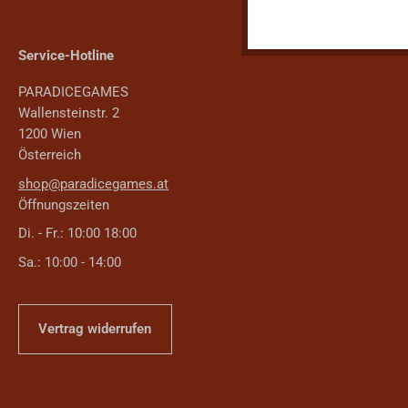
Service-Hotline
PARADICEGAMES
Wallensteinstr. 2
1200 Wien
Österreich
shop@paradicegames.at
Öffnungszeiten
Di. - Fr.: 10:00 18:00
Sa.: 10:00 - 14:00
Vertrag widerrufen