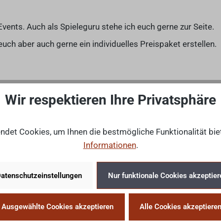
vents. Auch als Spieleguru stehe ich euch gerne zur Seite.
uch aber auch gerne ein individuelles Preispaket erstellen.
Wir respektieren Ihre Privatsphäre
det Cookies, um Ihnen die bestmögliche Funktionalität bie
Informationen
.
atenschutzeinstellungen
Nur funktionale Cookies akzeptier
Ausgewählte Cookies akzeptieren
Alle Cookies akzeptiere