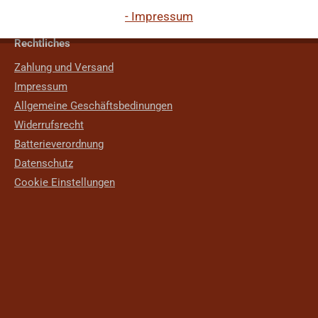
- Impressum
Rechtliches
Zahlung und Versand
Impressum
Allgemeine Geschäftsbedinungen
Widerrufsrecht
Batterieverordnung
Datenschutz
Cookie Einstellungen