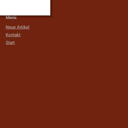
Menü
Neue Artikel
Kontakt
Start