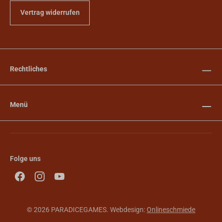
Vertrag widerrufen
Rechtliches
Menü
Folge uns
© 2026 PARADICEGAMES. Webdesign:
Onlineschmiede