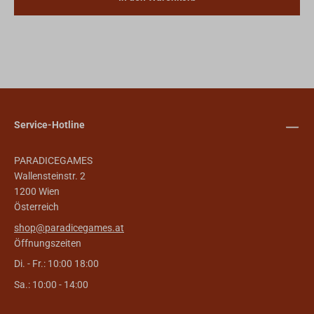
Service-Hotline
PARADICEGAMES
Wallensteinstr. 2
1200 Wien
Österreich
shop@paradicegames.at
Öffnungszeiten
Di. - Fr.: 10:00 18:00
Sa.: 10:00 - 14:00