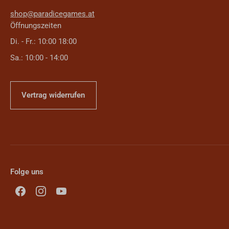
shop@paradicegames.at
Öffnungszeiten
Di. - Fr.: 10:00 18:00
Sa.: 10:00 - 14:00
Vertrag widerrufen
Folge uns