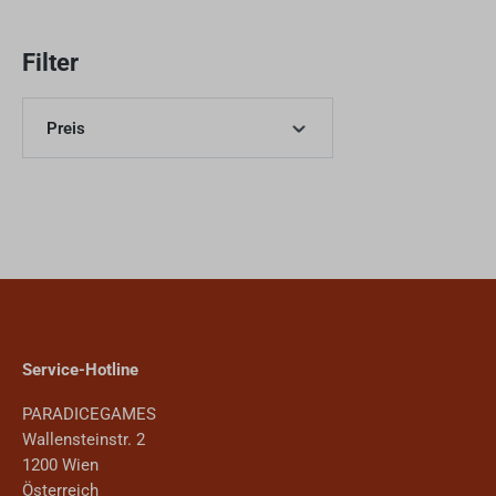
Filter
Preis
Service-Hotline
PARADICEGAMES
Wallensteinstr. 2
1200 Wien
Österreich