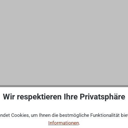
Wir respektieren Ihre Privatsphäre
det Cookies, um Ihnen die bestmögliche Funktionalität bie
Informationen
.