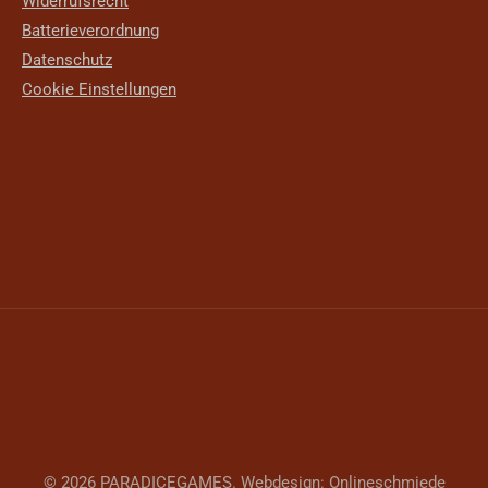
Widerrufsrecht
Batterieverordnung
Datenschutz
Cookie Einstellungen
© 2026 PARADICEGAMES. Webdesign:
Onlineschmiede