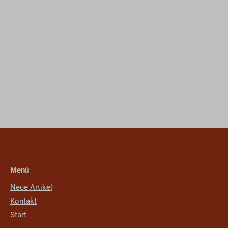
Menü
Neue Artikel
Kontakt
Start