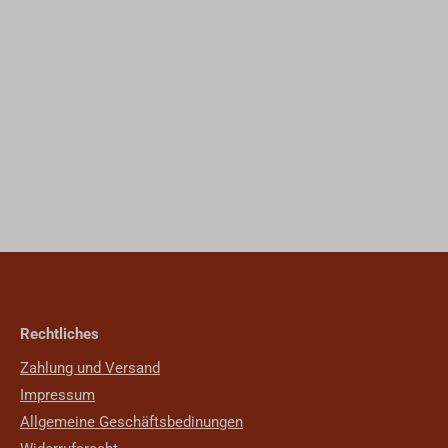
Rechtliches
Zahlung und Versand
Impressum
Allgemeine Geschäftsbedinungen