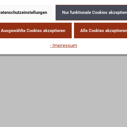
atenschutzeinstellungen
Nur funktionale Cookies akzeptier
Ausgewählte Cookies akzeptieren
Alle Cookies akzeptiere
- Impressum