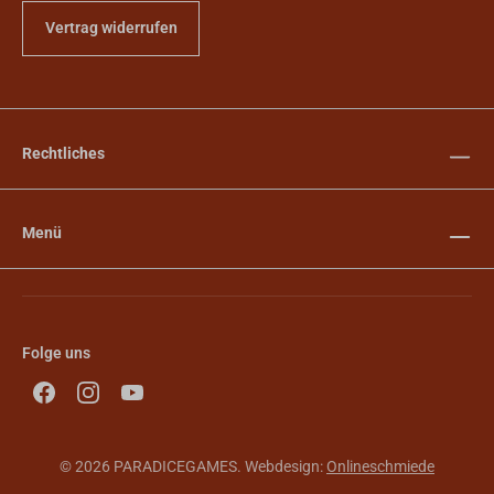
Vertrag widerrufen
Rechtliches
Menü
Folge uns
© 2026 PARADICEGAMES. Webdesign:
Onlineschmiede