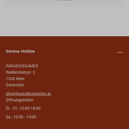
Service-Hotline
PARADICEGAMES
Wallensteinstr. 2
1200 Wien
Österreich
shop@paradicegames.at
Öffnungszeiten
Di. - Fr.: 10:00 18:00
Sa.: 10:00 - 14:00