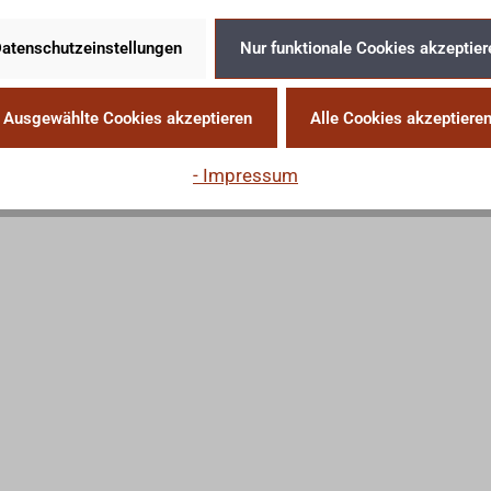
atenschutzeinstellungen
Nur funktionale Cookies akzeptier
Ausgewählte Cookies akzeptieren
Alle Cookies akzeptiere
- Impressum