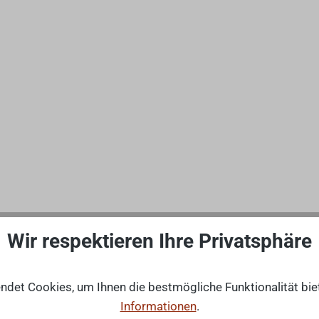
Wir respektieren Ihre Privatsphäre
det Cookies, um Ihnen die bestmögliche Funktionalität bie
Informationen
.