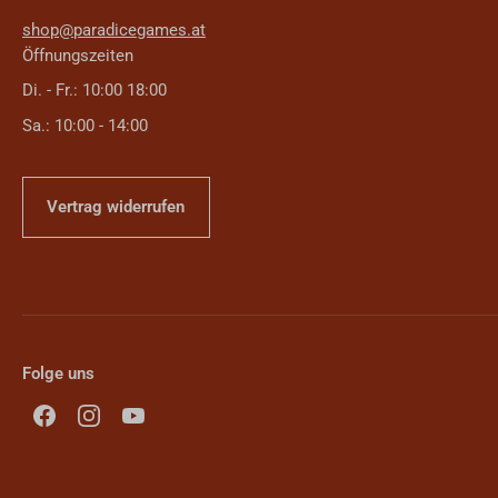
shop@paradicegames.at
Öffnungszeiten
Di. - Fr.: 10:00 18:00
Sa.: 10:00 - 14:00
Vertrag widerrufen
Folge uns