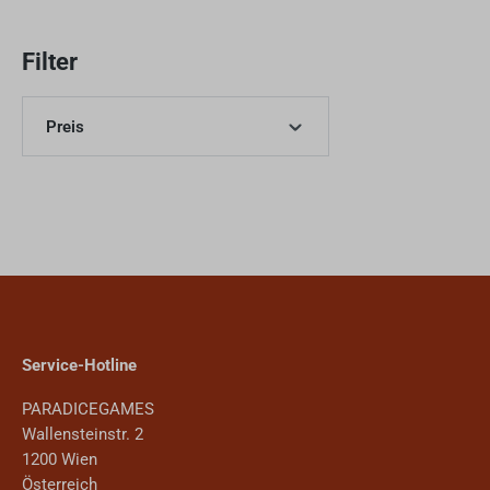
Filter
Preis
Service-Hotline
PARADICEGAMES
Wallensteinstr. 2
1200 Wien
Österreich