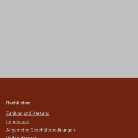
Rechtliches
Zahlung und Versand
Impressum
Allgemeine Geschäftsbedinungen