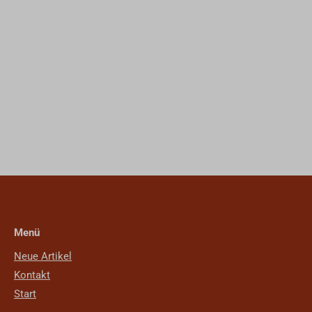
Menü
Neue Artikel
Kontakt
Start