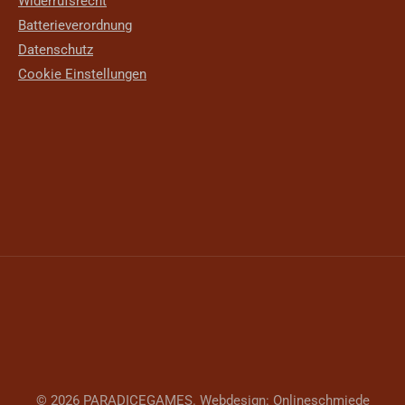
Widerrufsrecht
Batterieverordnung
Datenschutz
Cookie Einstellungen
© 2026 PARADICEGAMES. Webdesign:
Onlineschmiede