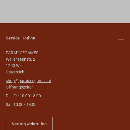
Service-Hotline
PARADICEGAMES
Wallensteinstr. 2
1200 Wien
Österreich
shop@paradicegames.at
Öffnungszeiten
Di. - Fr.: 10:00 18:00
Sa.: 10:00 - 14:00
Vertrag widerrufen