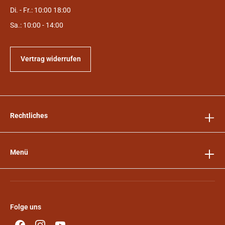
Di. - Fr.: 10:00 18:00
Sa.: 10:00 - 14:00
Vertrag widerrufen
Rechtliches
Menü
Folge uns