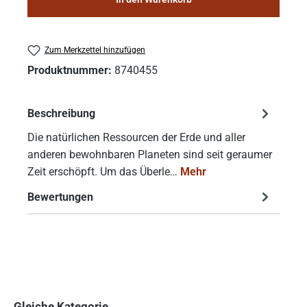
Zum Merkzettel hinzufügen
Produktnummer:
8740455
Beschreibung
Die natürlichen Ressourcen der Erde und aller
anderen bewohnbaren Planeten sind seit geraumer
Zeit erschöpft. Um das Überle…
Mehr
Bewertungen
Gleiche Kategorie