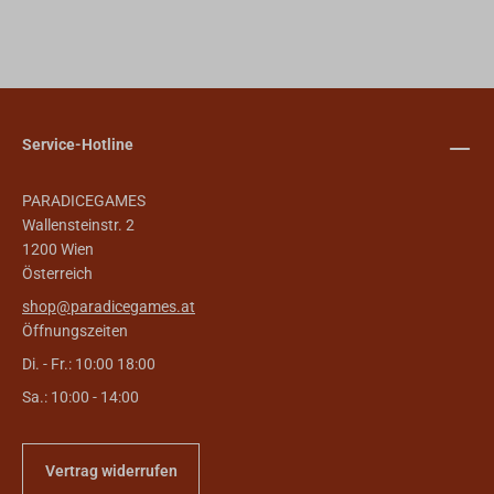
Service-Hotline
PARADICEGAMES
Wallensteinstr. 2
1200 Wien
Österreich
shop@paradicegames.at
Öffnungszeiten
Di. - Fr.: 10:00 18:00
Sa.: 10:00 - 14:00
Vertrag widerrufen