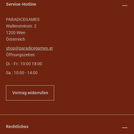
Service-Hotline
PARADICEGAMES
Wallensteinstr. 2
1200 Wien
Österreich
shop@paradicegames.at
Öffnungszeiten
Di. - Fr.: 10:00 18:00
Sa.: 10:00 - 14:00
Vertrag widerrufen
Rechtliches