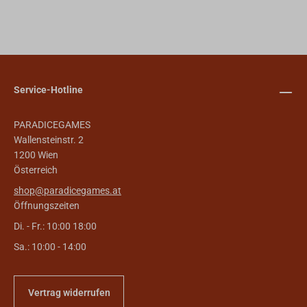
Service-Hotline
PARADICEGAMES
Wallensteinstr. 2
1200 Wien
Österreich
shop@paradicegames.at
Öffnungszeiten
Di. - Fr.: 10:00 18:00
Sa.: 10:00 - 14:00
Vertrag widerrufen