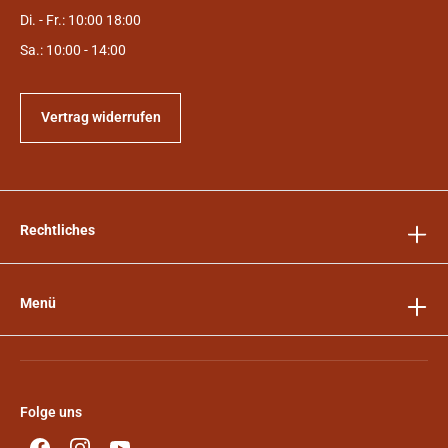
Di. - Fr.: 10:00 18:00
Sa.: 10:00 - 14:00
Vertrag widerrufen
Rechtliches
Menü
Folge uns