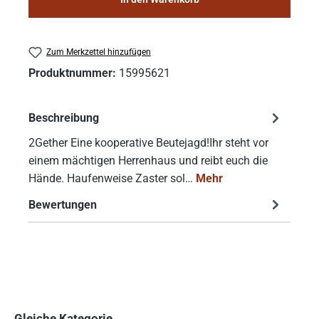
Zum Merkzettel hinzufügen
Produktnummer:
15995621
Beschreibung
2Gether Eine kooperative Beutejagd!Ihr steht vor
einem mächtigen Herrenhaus und reibt euch die
Hände. Haufenweise Zaster sol…
Mehr
Bewertungen
Gleiche Kategorie