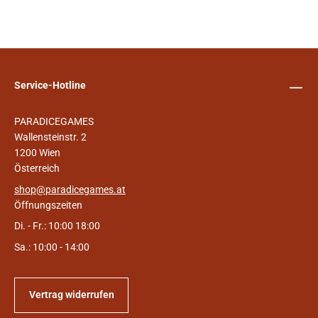
Service-Hotline
PARADICEGAMES
Wallensteinstr. 2
1200 Wien
Österreich
shop@paradicegames.at
Öffnungszeiten
Di. - Fr.: 10:00 18:00
Sa.: 10:00 - 14:00
Vertrag widerrufen