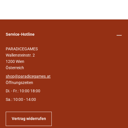
Service-Hotline
PARADICEGAMES
Wallensteinstr. 2
1200 Wien
Österreich
shop@paradicegames.at
Öffnungszeiten
Di. - Fr.: 10:00 18:00
Sa.: 10:00 - 14:00
Vertrag widerrufen