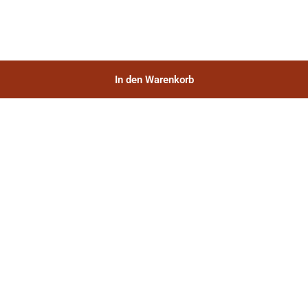
In den Warenkorb