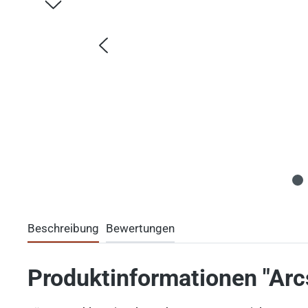
Beschreibung
Bewertungen
Produktinformationen "Arc