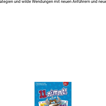
ategien und wilde Wendungen mit neuen Anführern und neue