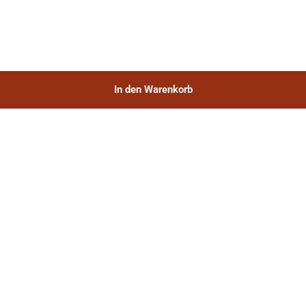
In den Warenkorb