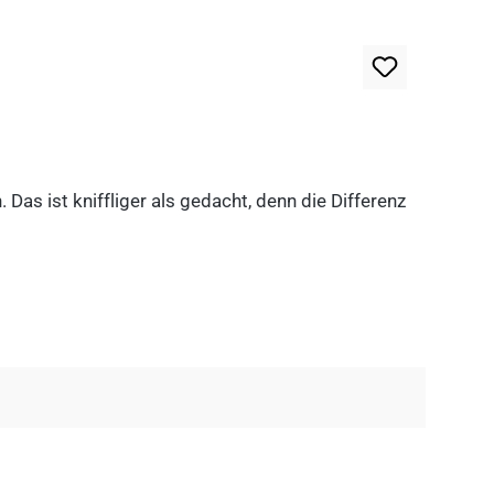
as ist kniffliger als gedacht, denn die Differenz