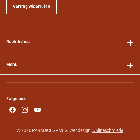
Vertrag widerrufen
Rechtliches
Menü
Folge uns
© 2026 PARADICEGAMES. Webdesign:
Onlineschmiede