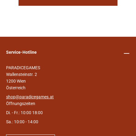
Service-Hotline
PARADICEGAMES
Wallensteinstr. 2
1200 Wien
Österreich
shop@paradicegames.at
Öffnungszeiten
Di. - Fr.: 10:00 18:00
Sa.: 10:00 - 14:00