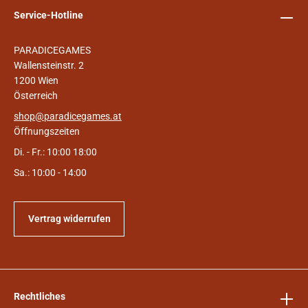
Service-Hotline
PARADICEGAMES
Wallensteinstr. 2
1200 Wien
Österreich
shop@paradicegames.at
Öffnungszeiten
Di. - Fr.: 10:00 18:00
Sa.: 10:00 - 14:00
Vertrag widerrufen
Rechtliches