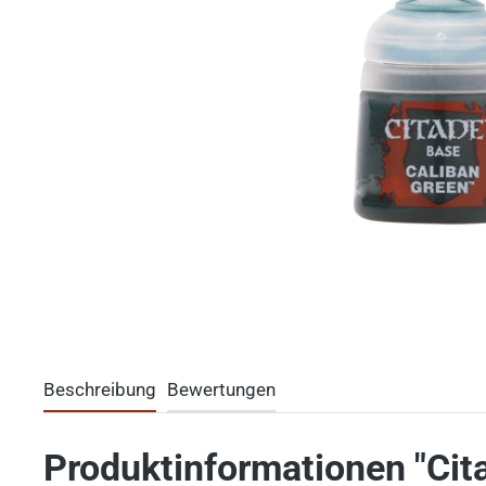
Beschreibung
Bewertungen
Produktinformationen "Cita