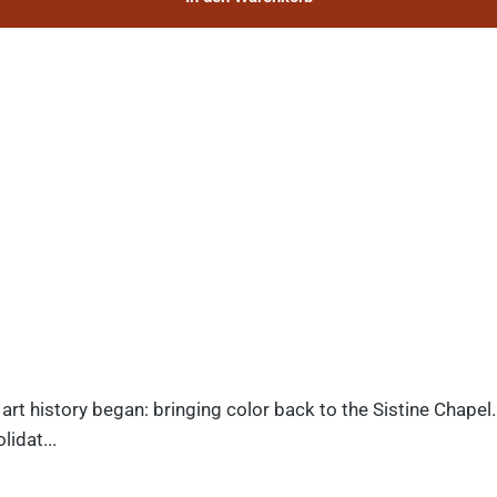
art history began: bringing color back to the Sistine Chapel
idat...