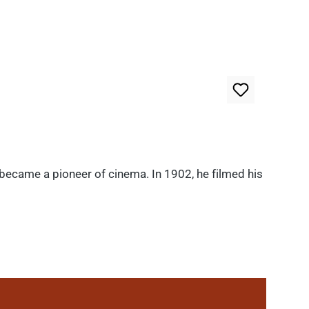
 became a pioneer of cinema. In 1902, he filmed his