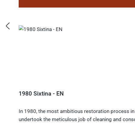
1980 Sixtina - EN
In 1980, the most ambitious restoration process in 
undertook the meticulous job of cleaning and consol