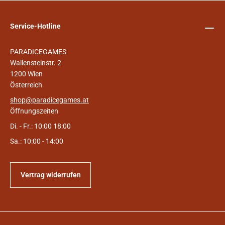
Service-Hotline
PARADICEGAMES
Wallensteinstr. 2
1200 Wien
Österreich
shop@paradicegames.at
Öffnungszeiten
Di. - Fr.: 10:00 18:00
Sa.: 10:00 - 14:00
Vertrag widerrufen