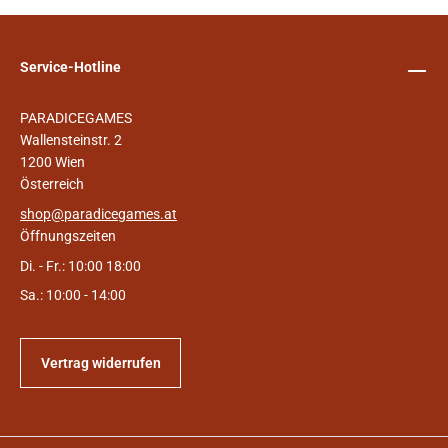
Service-Hotline
PARADICEGAMES
Wallensteinstr. 2
1200 Wien
Österreich
shop@paradicegames.at
Öffnungszeiten
Di. - Fr.: 10:00 18:00
Sa.: 10:00 - 14:00
Vertrag widerrufen