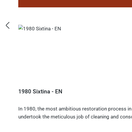
1980 Sixtina - EN
In 1980, the most ambitious restoration process in 
undertook the meticulous job of cleaning and consol