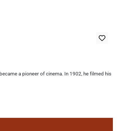
 became a pioneer of cinema. In 1902, he filmed his