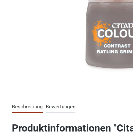
Beschreibung
Bewertungen
Produktinformationen "C