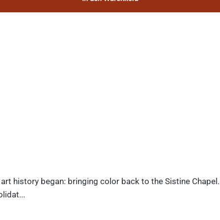
art history began: bringing color back to the Sistine Chapel
idat...