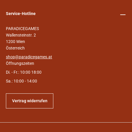
Service-Hotline
PARADICEGAMES
Wallensteinstr. 2
1200 Wien
Österreich
shop@paradicegames.at
Öffnungszeiten
Di. - Fr.: 10:00 18:00
Sa.: 10:00 - 14:00
Vertrag widerrufen