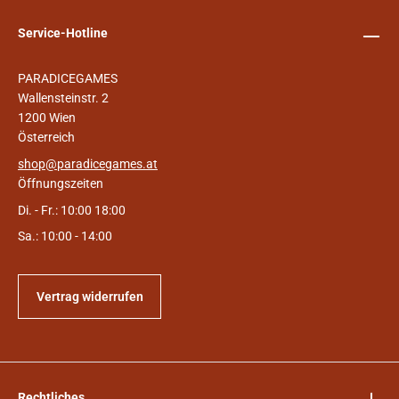
Service-Hotline
PARADICEGAMES
Wallensteinstr. 2
1200 Wien
Österreich
shop@paradicegames.at
Öffnungszeiten
Di. - Fr.: 10:00 18:00
Sa.: 10:00 - 14:00
Vertrag widerrufen
Rechtliches