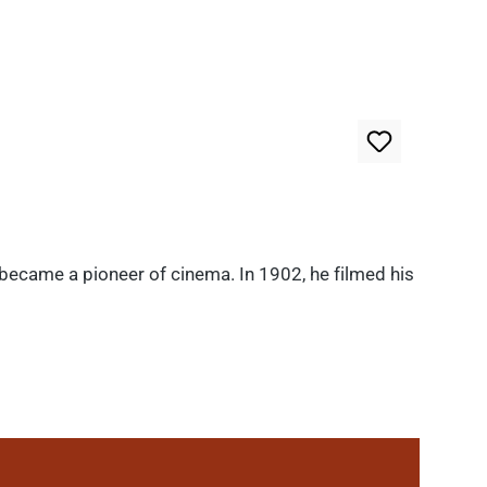
 became a pioneer of cinema. In 1902, he filmed his