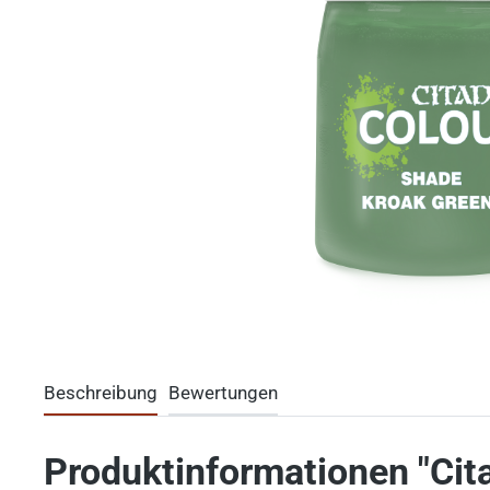
Beschreibung
Bewertungen
Produktinformationen "Ci