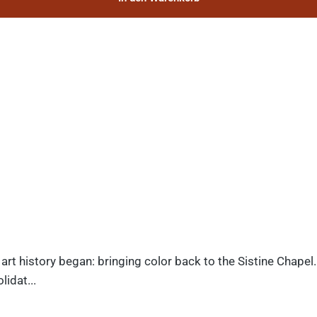
art history began: bringing color back to the Sistine Chapel
idat...