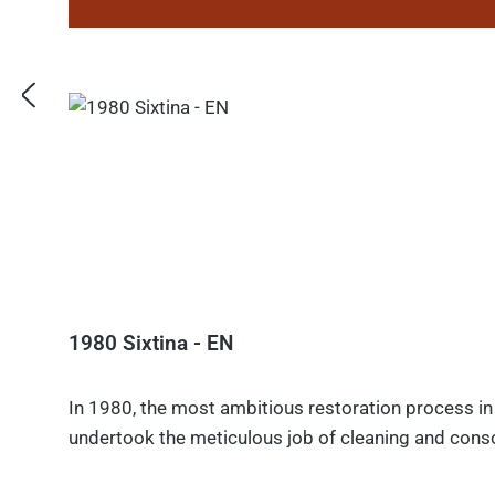
1980 Sixtina - EN
In 1980, the most ambitious restoration process in 
undertook the meticulous job of cleaning and consol