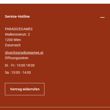
Service-Hotline
PARADICEGAMES
Wallensteinstr. 2
1200 Wien
Österreich
shop@paradicegames.at
Öffnungszeiten
Di. - Fr.: 10:00 18:00
Sa.: 10:00 - 14:00
Vertrag widerrufen