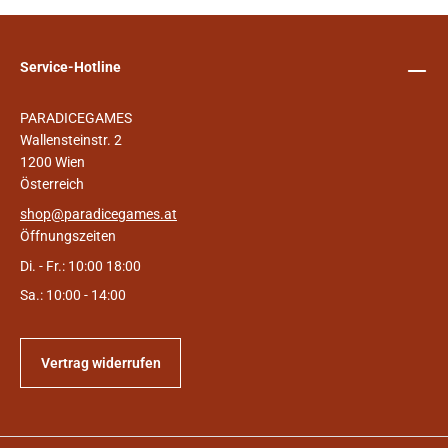
Service-Hotline
PARADICEGAMES
Wallensteinstr. 2
1200 Wien
Österreich
shop@paradicegames.at
Öffnungszeiten
Di. - Fr.: 10:00 18:00
Sa.: 10:00 - 14:00
Vertrag widerrufen