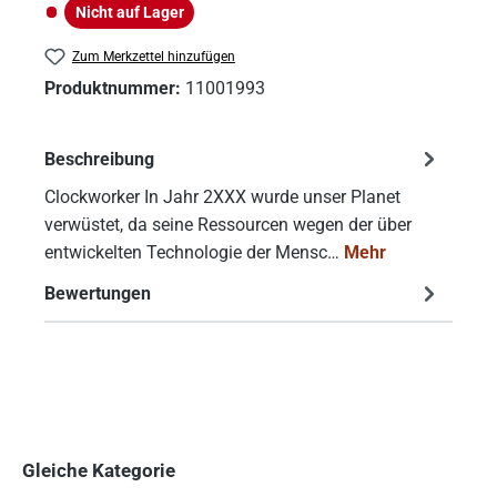
Nicht auf Lager
Nicht auf Lager
Zum Merkzettel hinzufügen
Produktnummer:
11001993
Beschreibung
Clockworker In Jahr 2XXX wurde unser Planet
verwüstet, da seine Ressourcen wegen der über
entwickelten Technologie der Mensc…
Mehr
Bewertungen
Gleiche Kategorie