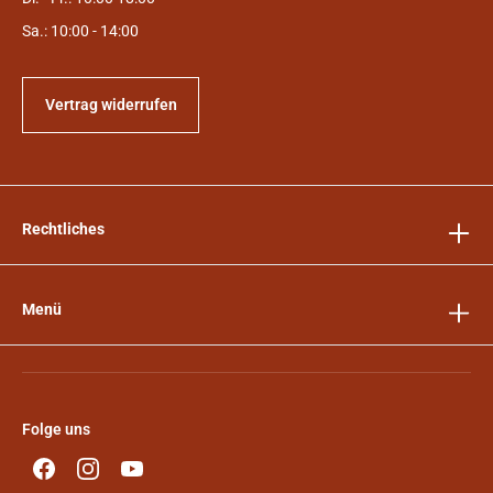
Sa.: 10:00 - 14:00
Vertrag widerrufen
Rechtliches
Menü
Folge uns