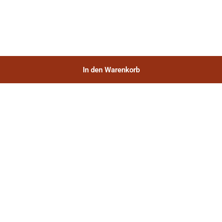
In den Warenkorb