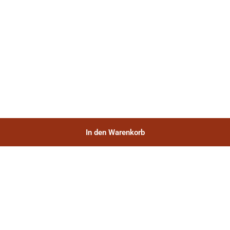
In den Warenkorb