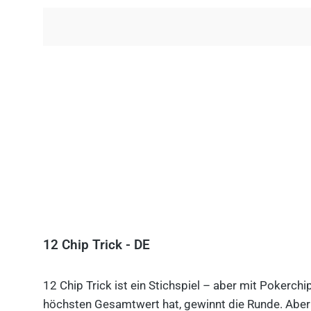
12 Chip Trick - DE
12 Chip Trick ist ein Stichspiel – aber mit Pokerch
höchsten Gesamtwert hat, gewinnt die Runde. Aber V