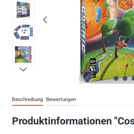
Beschreibung
Bewertungen
Produktinformationen "Cos