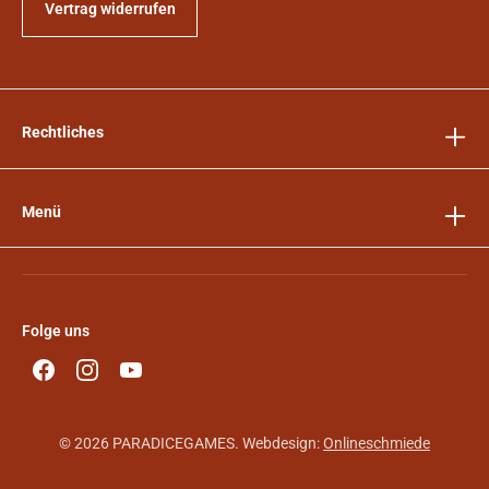
Vertrag widerrufen
Rechtliches
Menü
Folge uns
© 2026 PARADICEGAMES. Webdesign:
Onlineschmiede