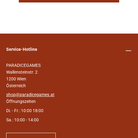
Service-Hotline
PARADICEGAMES
Wallensteinstr. 2
1200 Wien
Österreich
shop@paradicegames.at
Öffnungszeiten
Di. - Fr.: 10:00 18:00
Sa.: 10:00 - 14:00