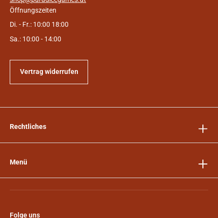
Öffnungszeiten
Di. - Fr.: 10:00 18:00
Sa.: 10:00 - 14:00
Vertrag widerrufen
Rechtliches
Menü
Folge uns