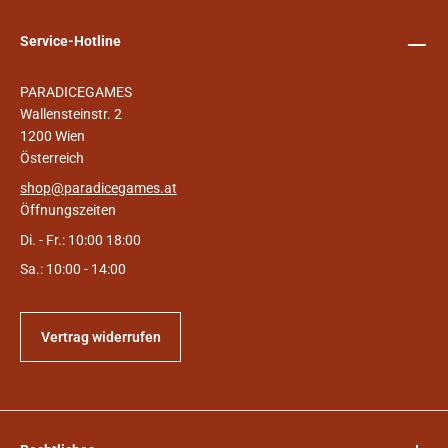
Service-Hotline
PARADICEGAMES
Wallensteinstr. 2
1200 Wien
Österreich
shop@paradicegames.at
Öffnungszeiten
Di. - Fr.: 10:00 18:00
Sa.: 10:00 - 14:00
Vertrag widerrufen