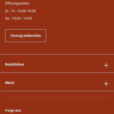
Öffnungszeiten
Di. - Fr.: 10:00 18:00
Sa.: 10:00 - 14:00
Vertrag widerrufen
Rechtliches
Menü
Folge uns