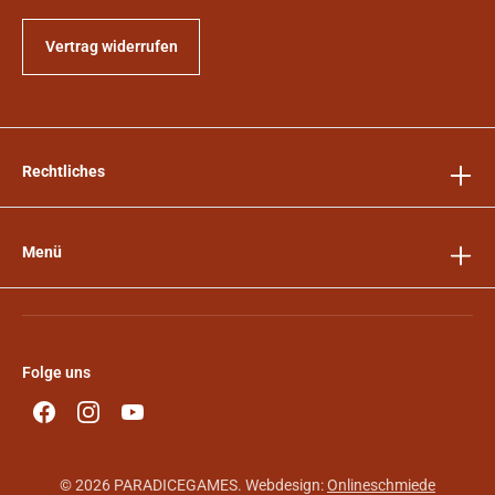
Vertrag widerrufen
Rechtliches
Menü
Folge uns
© 2026 PARADICEGAMES. Webdesign:
Onlineschmiede