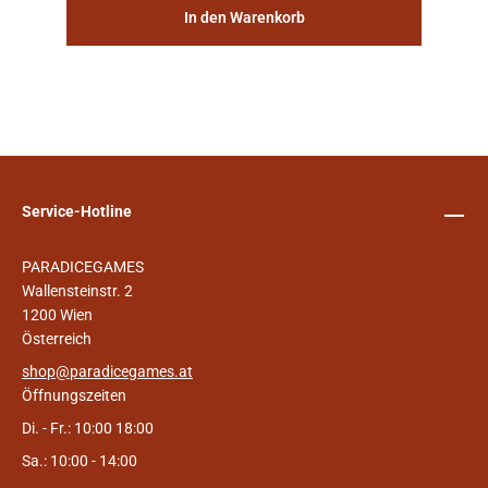
In den Warenkorb
Service-Hotline
PARADICEGAMES
Wallensteinstr. 2
1200 Wien
Österreich
shop@paradicegames.at
Öffnungszeiten
Di. - Fr.: 10:00 18:00
Sa.: 10:00 - 14:00