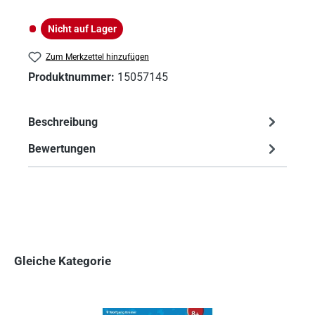
Nicht auf Lager
Nicht auf Lager
Zum Merkzettel hinzufügen
Produktnummer:
15057145
Beschreibung
Bewertungen
Gleiche Kategorie
Produktgalerie überspringen