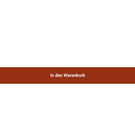
In den Warenkorb