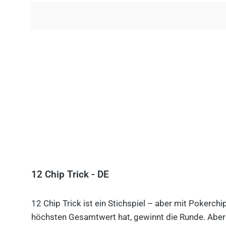
12 Chip Trick - DE
12 Chip Trick ist ein Stichspiel – aber mit Pokerch
höchsten Gesamtwert hat, gewinnt die Runde. Aber V