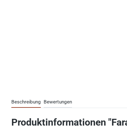
Beschreibung
Bewertungen
Produktinformationen "Far