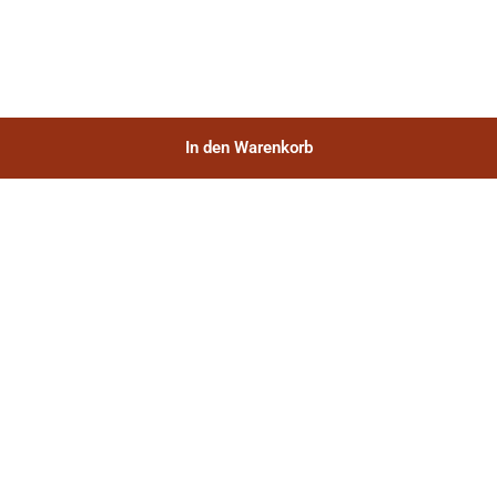
In den Warenkorb