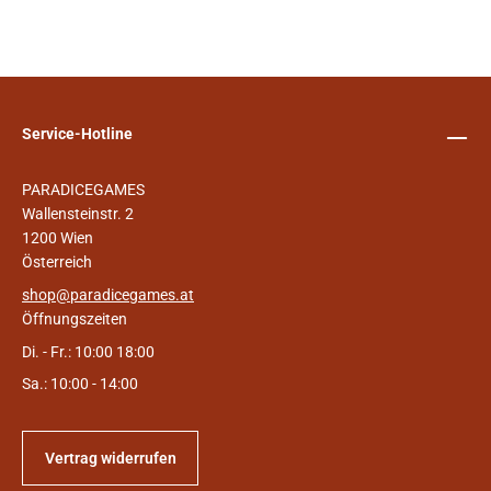
Service-Hotline
PARADICEGAMES
Wallensteinstr. 2
1200 Wien
Österreich
shop@paradicegames.at
Öffnungszeiten
Di. - Fr.: 10:00 18:00
Sa.: 10:00 - 14:00
Vertrag widerrufen