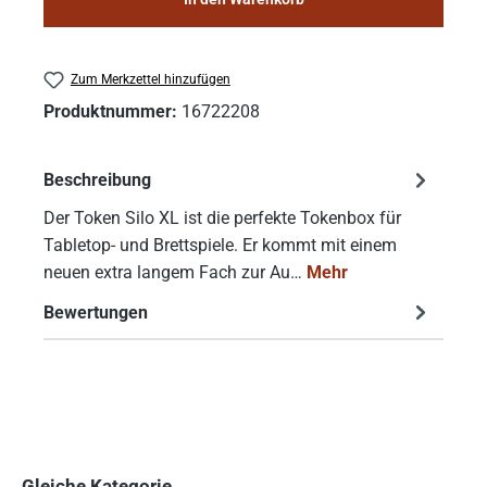
Zum Merkzettel hinzufügen
Produktnummer:
16722208
Beschreibung
Der Token Silo XL ist die perfekte Tokenbox für
Tabletop- und Brettspiele. Er kommt mit einem
neuen extra langem Fach zur Au…
Mehr
Bewertungen
Gleiche Kategorie