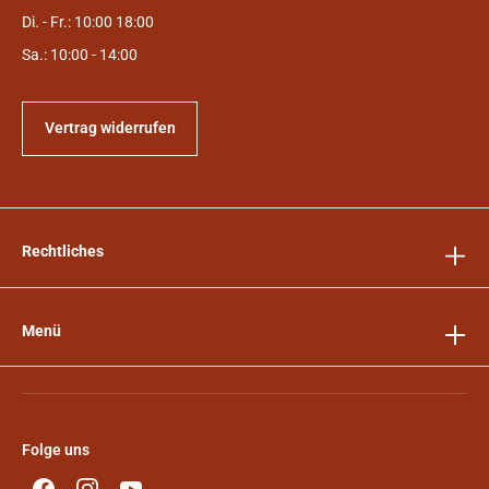
Di. - Fr.: 10:00 18:00
Sa.: 10:00 - 14:00
Vertrag widerrufen
Rechtliches
Menü
Folge uns