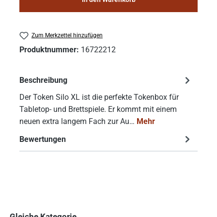
Zum Merkzettel hinzufügen
Produktnummer:
16722212
Beschreibung
Der Token Silo XL ist die perfekte Tokenbox für
Tabletop- und Brettspiele. Er kommt mit einem
neuen extra langem Fach zur Au…
Mehr
Bewertungen
Gleiche Kategorie