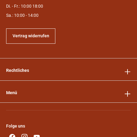
Di. - Fr.: 10:00 18:00
Sa.: 10:00 - 14:00
Vertrag widerrufen
Rechtliches
Menü
Folge uns