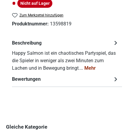
Nicht auf Lager
Nicht auf Lager
Zum Merkzettel hinzufügen
Produktnummer:
13598819
Beschreibung
Happy Salmon ist ein chaotisches Partyspiel, das
die Spieler in weniger als zwei Minuten zum
Lachen und in Bewegung bringt.…
Mehr
Bewertungen
Gleiche Kategorie