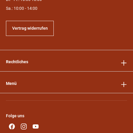
Sa.: 10:00 - 14:00
Vertrag widerrufen
Rechtliches
Menü
Folge uns