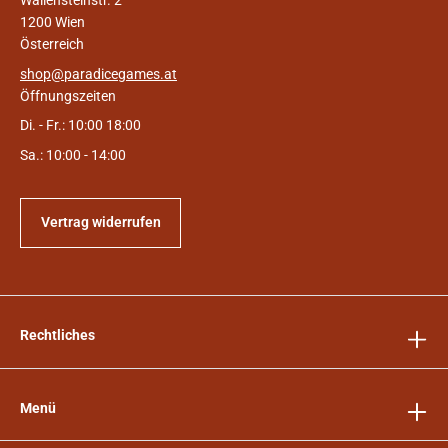
1200 Wien
Österreich
shop@paradicegames.at
Öffnungszeiten
Di. - Fr.: 10:00 18:00
Sa.: 10:00 - 14:00
Vertrag widerrufen
Rechtliches
Menü