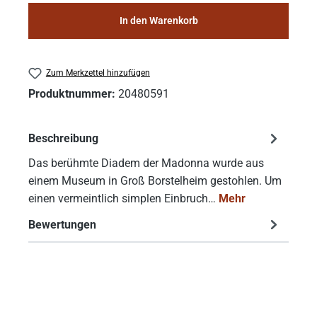
In den Warenkorb
Zum Merkzettel hinzufügen
Produktnummer:
20480591
Beschreibung
Das berühmte Diadem der Madonna wurde aus
einem Museum in Groß Borstelheim gestohlen. Um
einen vermeintlich simplen Einbruch…
Mehr
Bewertungen