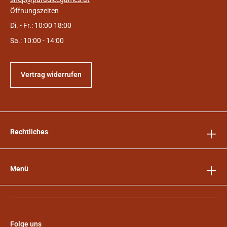
Öffnungszeiten
Di. - Fr.: 10:00 18:00
Sa.: 10:00 - 14:00
Vertrag widerrufen
Rechtliches
Menü
Folge uns