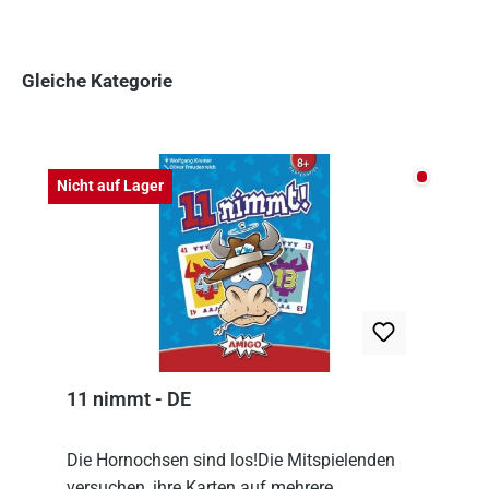
Gleiche Kategorie
Produktgalerie überspringen
Nicht auf
Nicht auf Lager
11 nimmt - DE
Die Hornochsen sind los!Die Mitspielenden
versuchen, ihre Karten auf mehrere