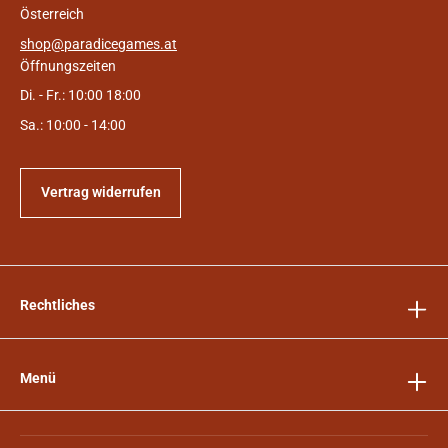
Österreich
shop@paradicegames.at
Öffnungszeiten
Di. - Fr.: 10:00 18:00
Sa.: 10:00 - 14:00
Vertrag widerrufen
Rechtliches
Menü