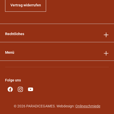
Vertrag widerrufen
Rechtliches
Menü
Folge uns
© 2026 PARADICEGAMES. Webdesign:
Onlineschmiede