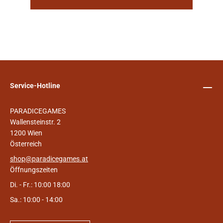
Service-Hotline
PARADICEGAMES
Wallensteinstr. 2
1200 Wien
Österreich
shop@paradicegames.at
Öffnungszeiten
Di. - Fr.: 10:00 18:00
Sa.: 10:00 - 14:00