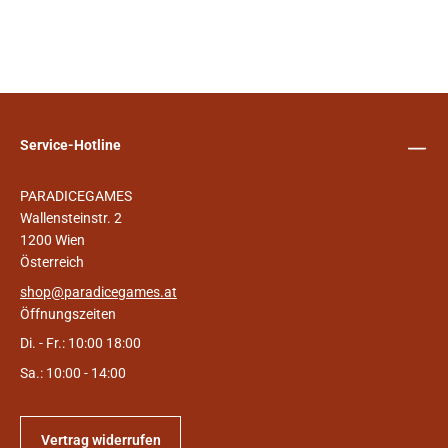
Service-Hotline
PARADICEGAMES
Wallensteinstr. 2
1200 Wien
Österreich
shop@paradicegames.at
Öffnungszeiten
Di. - Fr.: 10:00 18:00
Sa.: 10:00 - 14:00
Vertrag widerrufen