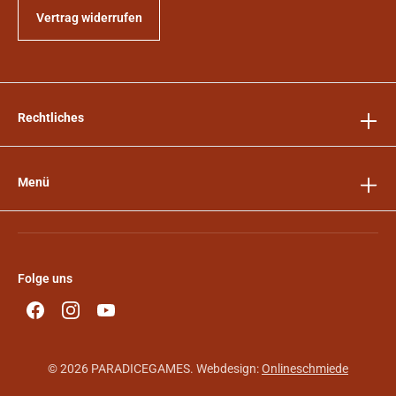
Vertrag widerrufen
Rechtliches
Menü
Folge uns
© 2026 PARADICEGAMES. Webdesign:
Onlineschmiede