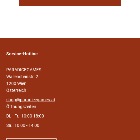
Service-Hotline
PARADICEGAMES
Wallensteinstr. 2
1200 Wien
Österreich
shop@paradicegames.at
Öffnungszeiten
Di. - Fr.: 10:00 18:00
Sa.: 10:00 - 14:00