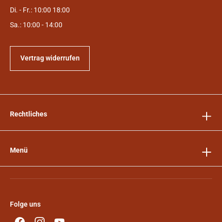
Di. - Fr.: 10:00 18:00
Sa.: 10:00 - 14:00
Vertrag widerrufen
Rechtliches
Menü
Folge uns