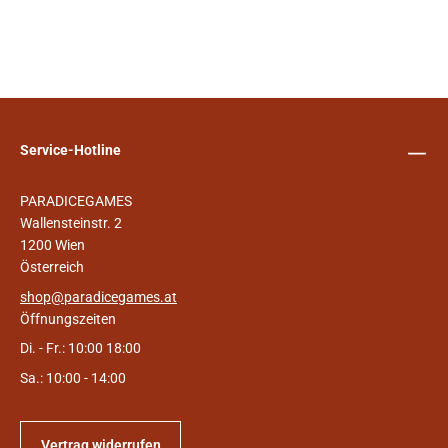
Service-Hotline
PARADICEGAMES
Wallensteinstr. 2
1200 Wien
Österreich
shop@paradicegames.at
Öffnungszeiten
Di. - Fr.: 10:00 18:00
Sa.: 10:00 - 14:00
Vertrag widerrufen