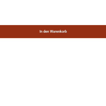
In den Warenkorb