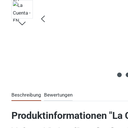
Beschreibung
Bewertungen
Produktinformationen "La 