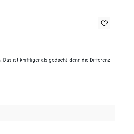
as ist kniffliger als gedacht, denn die Differenz